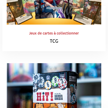
Jeux de cartes à collectionner
TCG