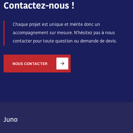
Contactez-nous !
Chaque projet est unique et mérite donc un
accompagnement sur mesure. N'hésitez pas à nous
contacter pour toute question ou demande de devis.
NOUS CONTACTER
Juno