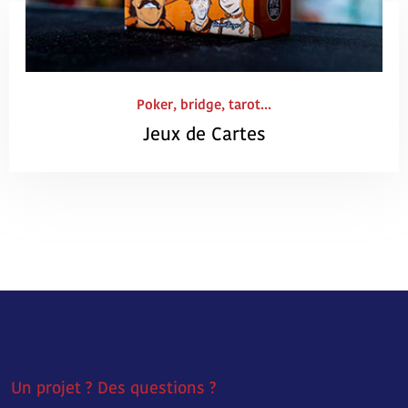
Poker, bridge, tarot...
Jeux de Cartes
Un projet ? Des questions ?