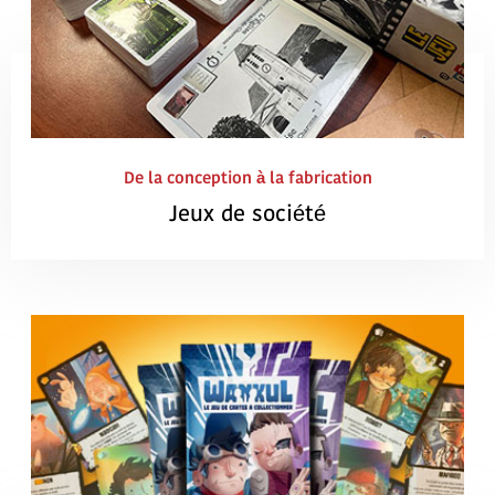
De la conception à la fabrication
Jeux de société