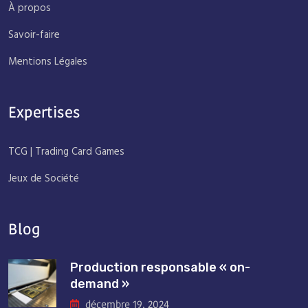
À propos
Savoir-faire
Mentions Légales
Expertises
TCG | Trading Card Games
Jeux de Société
Blog
Production responsable « on-
demand »
décembre 19, 2024