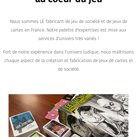
Nous sommes LE fabricant de jeu de société et de jeux de
cartes en France. Notre palette d’expertises est mise aux
services d’univers très variés !
Fort de notre expérience dans l’univers ludique, nous maîtrisons
chaque aspect de la création et fabrication de jeux de cartes et
de société.