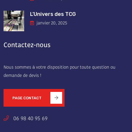
L’Univers des TCG
janvier 20, 2025
Contactez-nous
Nous sommes à votre disposition pour toute question ou
demande de devis !
PAGE CONTACT
06 98 40 95 69