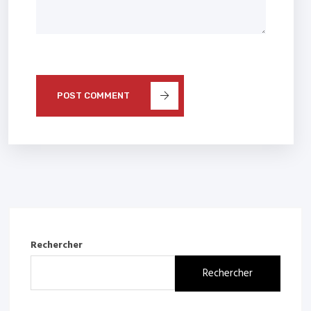
POST COMMENT
Rechercher
Rechercher