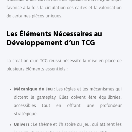
favorise à la fois la circulation des cartes et la valorisation
de certaines pièces uniques.
Les Éléments Nécessaires au
Développement d’un TCG
La création d’un TCG réussi nécessite la mise en place de
plusieurs éléments essentiels :
Mécanique de Jeu
: Les règles et les mécanismes qui
dictent le gameplay. Elles doivent être équilibrées,
accessibles tout en offrant une profondeur
stratégique.
Univers
: Le thème et l’histoire du jeu, qui attirent les