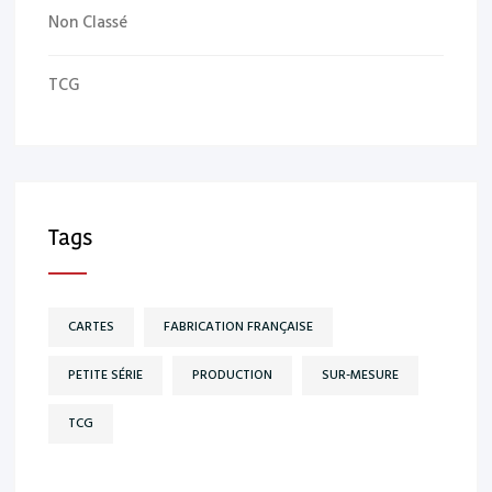
Non Classé
TCG
Tags
CARTES
FABRICATION FRANÇAISE
PETITE SÉRIE
PRODUCTION
SUR-MESURE
TCG