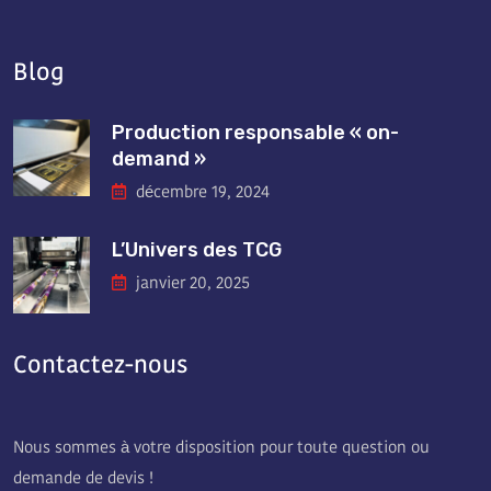
Blog
Production responsable « on-
demand »
décembre 19, 2024
L’Univers des TCG
janvier 20, 2025
Contactez-nous
Nous sommes à votre disposition pour toute question ou
demande de devis !