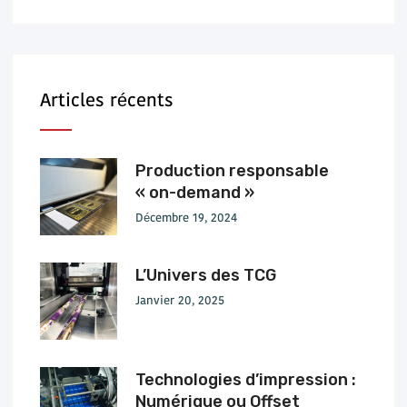
Articles récents
Production responsable
« on-demand »
Décembre 19, 2024
L’Univers des TCG
Janvier 20, 2025
Technologies d’impression :
Numérique ou Offset