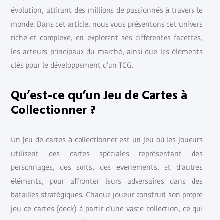
évolution, attirant des millions de passionnés à travers le
monde. Dans cet article, nous vous présentons cet univers
riche et complexe, en explorant ses différentes facettes,
les acteurs principaux du marché, ainsi que les éléments
clés pour le développement d’un TCG.
Qu’est-ce qu’un Jeu de Cartes à
Collectionner ?
Un jeu de cartes à collectionner est un jeu où les joueurs
utilisent des cartes spéciales représentant des
personnages, des sorts, des événements, et d’autres
éléments, pour affronter leurs adversaires dans des
batailles stratégiques. Chaque joueur construit son propre
jeu de cartes (deck) à partir d’une vaste collection, ce qui