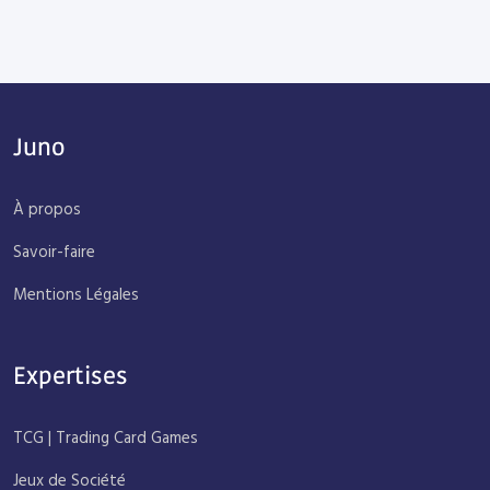
Juno
À propos
Savoir-faire
Mentions Légales
Expertises
TCG | Trading Card Games
Jeux de Société