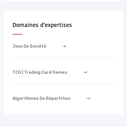
Domaines d’expertises
Jeux De Société
TCG | Trading Card Games
Algorithmes De Répartition