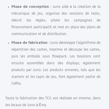
Phase de conception
: Juno aide à la création de la
mécanique de jeu, organise des sessions de tests,
réécrit les règles, pilote les campagnes de
financement participatif, et met en place des plans de
communication et de distribution.
Phase de fabrication
: Juno développe l’algorithme de
répartition des cartes, imprime et découpe les cartes,
puis les emballe sous flowpack. Les boosters sont
ensuite assemblés dans des displays, également
produits par Juno. Les produits annexes, tels que les
starters et les tapis de jeu, font également partie de
l’offre.
Toute la fabrication des TCG est réalisée en interne, dans
les locaux de Juno à Évry.