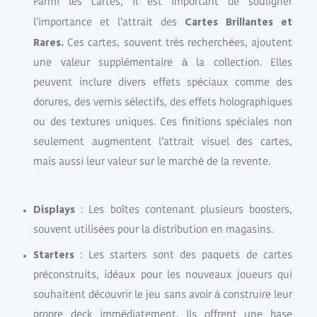
Parmi les cartes, il est important de souligner
Cartes Brillantes et
l’importance et l’attrait des
Rares.
Ces cartes, souvent très recherchées, ajoutent
une valeur supplémentaire à la collection. Elles
peuvent inclure divers effets spéciaux comme des
dorures, des vernis sélectifs, des effets holographiques
ou des textures uniques. Ces finitions spéciales non
seulement augmentent l’attrait visuel des cartes,
mais aussi leur valeur sur le marché de la revente.
Displays
: Les boîtes contenant plusieurs boosters,
souvent utilisées pour la distribution en magasins.
Starters
: Les starters sont des paquets de cartes
préconstruits, idéaux pour les nouveaux joueurs qui
souhaitent découvrir le jeu sans avoir à construire leur
propre deck immédiatement. Ils offrent une base