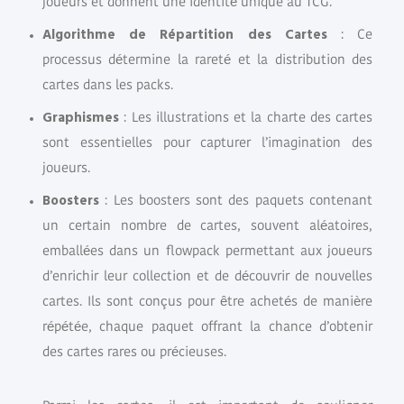
joueurs et donnent une identité unique au TCG.
Algorithme de Répartition des Cartes
: Ce
processus détermine la rareté et la distribution des
cartes dans les packs.
Graphismes
: Les illustrations et la charte des cartes
sont essentielles pour capturer l’imagination des
joueurs.
Boosters
: Les boosters sont des paquets contenant
un certain nombre de cartes, souvent aléatoires,
emballées dans un flowpack permettant aux joueurs
d’enrichir leur collection et de découvrir de nouvelles
cartes. Ils sont conçus pour être achetés de manière
répétée, chaque paquet offrant la chance d’obtenir
des cartes rares ou précieuses.