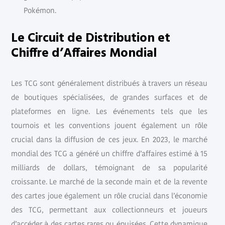
Pokémon.
Le Circuit de Distribution et
Chiffre d’Affaires Mondial
Les TCG sont généralement distribués à travers un réseau
de boutiques spécialisées, de grandes surfaces et de
plateformes en ligne. Les événements tels que les
tournois et les conventions jouent également un rôle
crucial dans la diffusion de ces jeux. En 2023, le marché
mondial des TCG a généré un chiffre d’affaires estimé à 15
milliards de dollars, témoignant de sa popularité
croissante. Le marché de la seconde main et de la revente
des cartes joue également un rôle crucial dans l’économie
des TCG, permettant aux collectionneurs et joueurs
d’accéder à des cartes rares ou épuisées. Cette dynamique