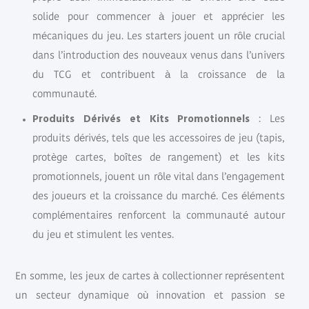
solide pour commencer à jouer et apprécier les
mécaniques du jeu. Les starters jouent un rôle crucial
dans l’introduction des nouveaux venus dans l’univers
du TCG et contribuent à la croissance de la
communauté.
Produits Dérivés et Kits Promotionnels
: Les
produits dérivés, tels que les accessoires de jeu (tapis,
protège cartes, boîtes de rangement) et les kits
promotionnels, jouent un rôle vital dans l’engagement
des joueurs et la croissance du marché. Ces éléments
complémentaires renforcent la communauté autour
du jeu et stimulent les ventes.
En somme, les jeux de cartes à collectionner représentent
un secteur dynamique où innovation et passion se