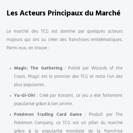
Les Acteurs Principaux du Marché
Le marché des TCG est dominé par quelques acteurs
majeurs qui ont su créer des franchises emblématiques.
Parmi eux, on trouve :
Magic: The Gathering
: Publié par Wizards of the
Coast, Magic est le pionnier des TCG et reste l’un des
plus populaires.
Yu-Gi-Oh!
: Créé par Konami, ce jeu a été fortement
popularisé grâce à son anime.
Pokémon Trading Card Game
: Produit par The
Pokémon Company, ce TCG est un pilier du marché
grâce à la popularité mondiale de la franchise