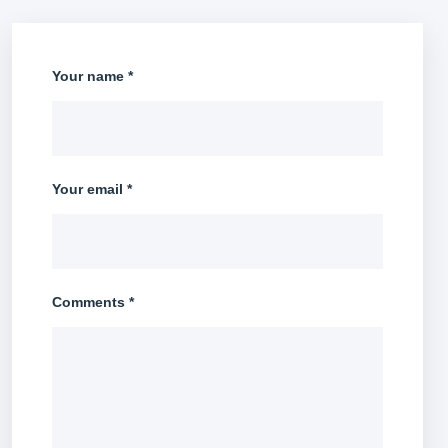
Your name *
Your email *
Comments *