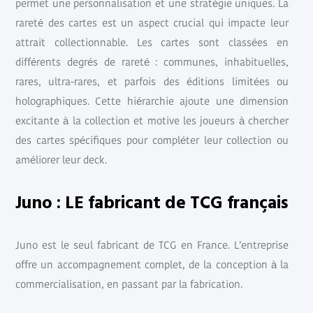
permet une personnalisation et une stratégie uniques. La
rareté des cartes est un aspect crucial qui impacte leur
attrait collectionnable. Les cartes sont classées en
différents degrés de rareté : communes, inhabituelles,
rares, ultra-rares, et parfois des éditions limitées ou
holographiques. Cette hiérarchie ajoute une dimension
excitante à la collection et motive les joueurs à chercher
des cartes spécifiques pour compléter leur collection ou
améliorer leur deck.
Juno : LE fabricant de TCG français
Juno est le seul fabricant de TCG en France. L’entreprise
offre un accompagnement complet, de la conception à la
commercialisation, en passant par la fabrication.