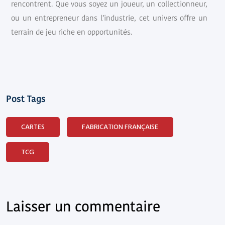
rencontrent. Que vous soyez un joueur, un collectionneur,
ou un entrepreneur dans l’industrie, cet univers offre un
terrain de jeu riche en opportunités.
Post Tags
CARTES
FABRICATION FRANÇAISE
TCG
Laisser un commentaire