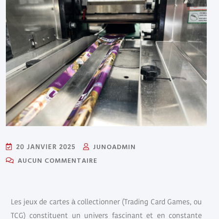
JUNOADMIN
20 JANVIER 2025
AUCUN COMMENTAIRE
Les jeux de cartes à collectionner (Trading Card Games, ou
TCG) constituent un univers fascinant et en constante