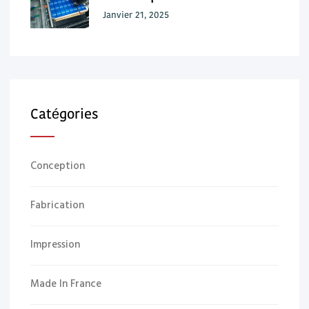
Janvier 21, 2025
Catégories
Conception
Fabrication
Impression
Made In France