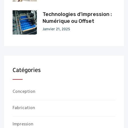
Technologies d’impression :
Numérique ou Offset
Janvier 21, 2025
Catégories
Conception
Fabrication
Impression