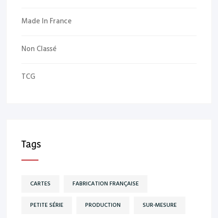
Made In France
Non Classé
TCG
Tags
CARTES
FABRICATION FRANÇAISE
PETITE SÉRIE
PRODUCTION
SUR-MESURE