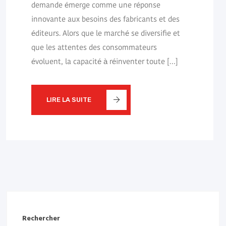
demande émerge comme une réponse
innovante aux besoins des fabricants et des
éditeurs. Alors que le marché se diversifie et
que les attentes des consommateurs
évoluent, la capacité à réinventer toute […]
LIRE LA SUITE
Rechercher