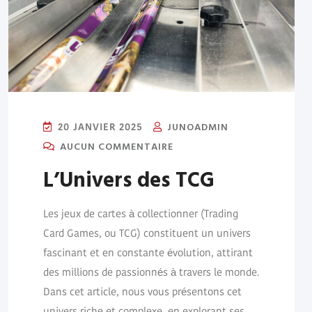
JUNOADMIN
20 JANVIER 2025
AUCUN COMMENTAIRE
L’Univers des TCG
Les jeux de cartes à collectionner (Trading
Card Games, ou TCG) constituent un univers
fascinant et en constante évolution, attirant
des millions de passionnés à travers le monde.
Dans cet article, nous vous présentons cet