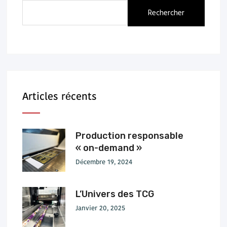
Rechercher
Articles récents
Production responsable
« on-demand »
Décembre 19, 2024
L’Univers des TCG
Janvier 20, 2025