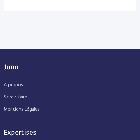
Juno
À propos
Savoir-faire
Mentions Légales
Expertises