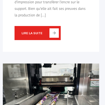
d’impression pour transférer l’encre sur le
support. Bien qu’elle ait fait ses preuves dans
la production de […]
LIRE LA SUITE