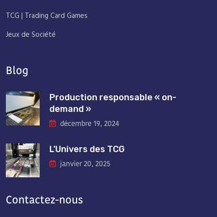
TCG | Trading Card Games
Jeux de Société
Blog
Production responsable « on-
demand »
décembre 19, 2024
L’Univers des TCG
janvier 20, 2025
Contactez-nous