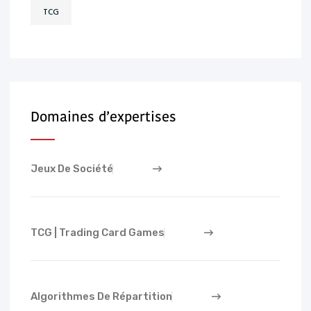
TCG
Domaines d’expertises
Jeux De Société
TCG | Trading Card Games
Algorithmes De Répartition