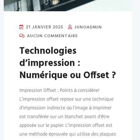
JUNOADMIN
21 JANVIER 2025
AUCUN COMMENTAIRE
Technologies
d’impression :
Numérique ou Offset ?
Impression Offset : Points à considérer
L’impression offset repose sur une technique
d’impression indirecte où l’image à imprimer
est transférée sur un blanchet avant d’être
apposée sur le papier. L’impression offset est
une méthode éprouvée qui utilise des plaques