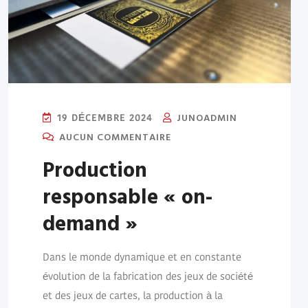
JUNOADMIN
19 DÉCEMBRE 2024
AUCUN COMMENTAIRE
Production
responsable « on-
demand »
Dans le monde dynamique et en constante
évolution de la fabrication des jeux de société
et des jeux de cartes, la production à la