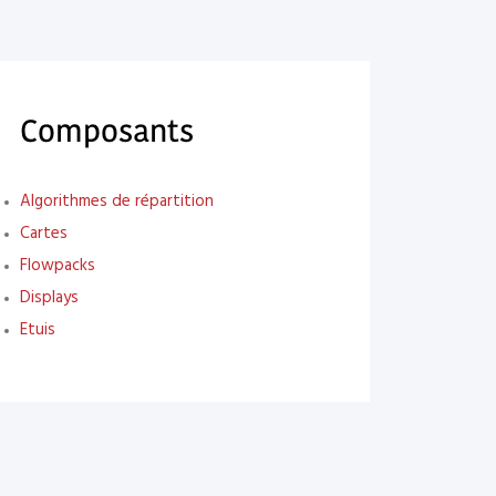
Composants
Algorithmes de répartition
Cartes
Flowpacks
Displays
Etuis