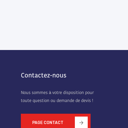
Contactez-nous
Nous sommes à votre disposition pour
toute question ou demande de devis !
PAGE CONTACT