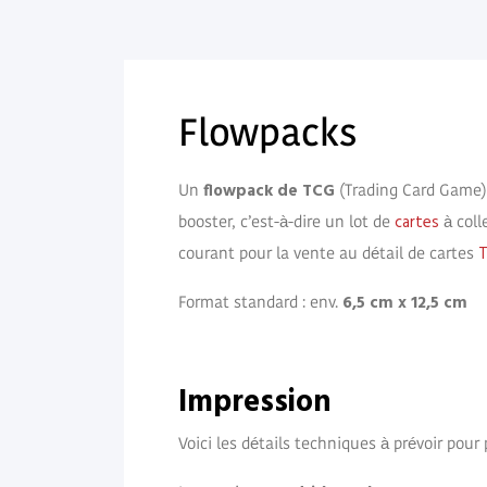
Flowpacks
flowpack de TCG
Un
(Trading Card Game)
cartes
booster, c’est-à-dire un lot de
à coll
courant pour la vente au détail de cartes
6,5 cm x 12,5 cm
Format standard : env.
Impression
Voici les détails techniques à prévoir pour 