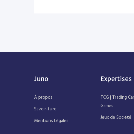
Juno
Expertises
À propos
TCG | Trading Ca
Games
Savoir-faire
Jeux de Société
Mentions Légales