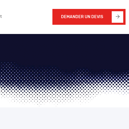
t
DEMANDER UN DEVIS